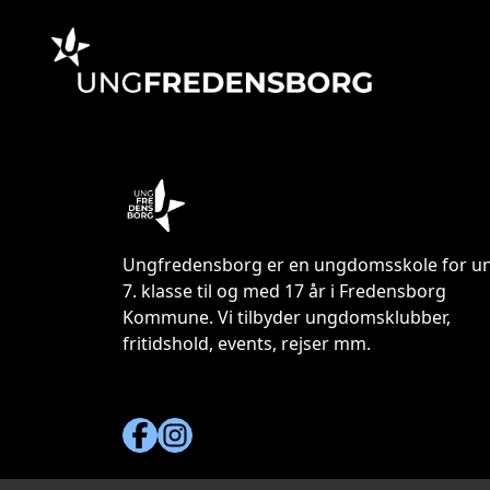
Ungfredensborg er en ungdomsskole for un
7. klasse til og med 17 år i Fredensborg
Kommune. Vi tilbyder ungdomsklubber,
fritidshold, events, rejser mm.