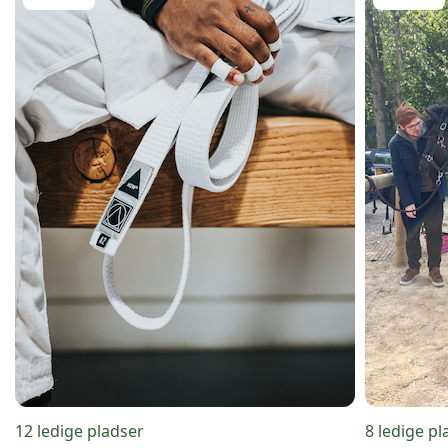
12 ledige pladser
8 ledige pl