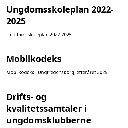
Ungdomsskoleplan 2022-
2025
Ungdomsskoleplan 2022-2025
Mobilkodeks
Mobilkodeks i Ungfredensborg, efteråret 2025
Drifts- og
kvalitetssamtaler i
ungdomsklubberne