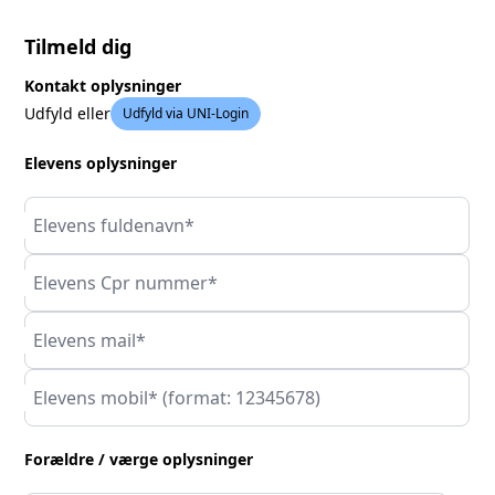
Tilmeld dig
Kontakt oplysninger
Udfyld eller
Udfyld via UNI-Login
Elevens oplysninger
Elevens fuldenavn*
Elevens Cpr nummer*
Elevens mail*
Elevens mobil* (format: 12345678)
Forældre / værge oplysninger