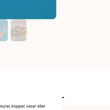
-
turer, kopper, vaser eller