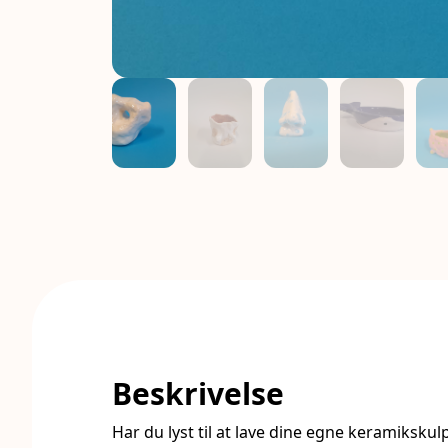
Beskrivelse
Har du lyst til at lave dine egne keramikskulp