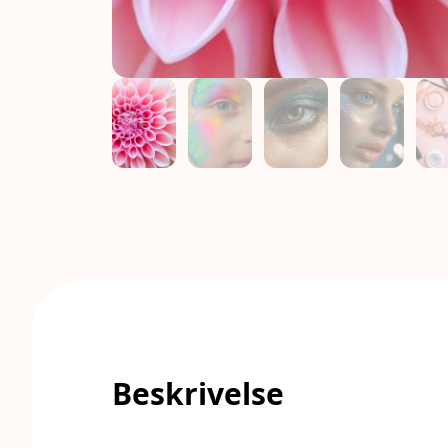
Beskrivelse