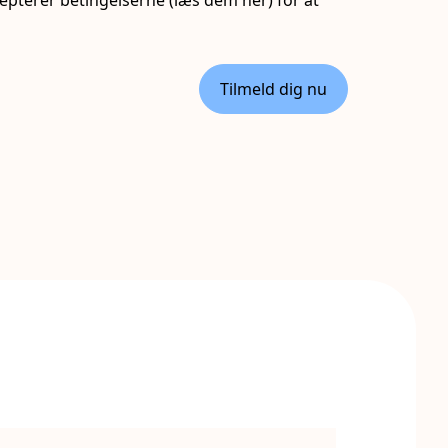
Tilmeld dig nu